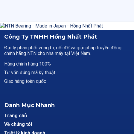
Công Ty TNHH Hồng Nhất Phát
Đại lý phân phối vòng bi, gối đỡ và giải pháp truyền động
chính hãng NTN cho nhà máy tại Việt Nam.
Hàng chính hãng 100%
Tư vấn đúng mã kỹ thuật
Giao hàng toàn quốc
Danh Mục Nhanh
Trang chủ
Về chúng tôi
Triết lý kinh doanh