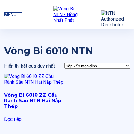
MENU
Vòng Bi 6010 NTN
Hiển thị kết quả duy nhất
Vòng Bi 6010 ZZ Cầu
Rãnh Sâu NTN Hai Nắp
Thép
Đọc tiếp