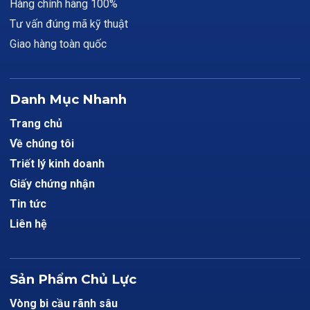
Hàng chính hãng 100%
Tư vấn đúng mã kỹ thuật
Giao hàng toàn quốc
Danh Mục Nhanh
Trang chủ
Về chúng tôi
Triết lý kinh doanh
Giấy chứng nhận
Tin tức
Liên hệ
Sản Phẩm Chủ Lực
Vòng bi cầu rãnh sâu