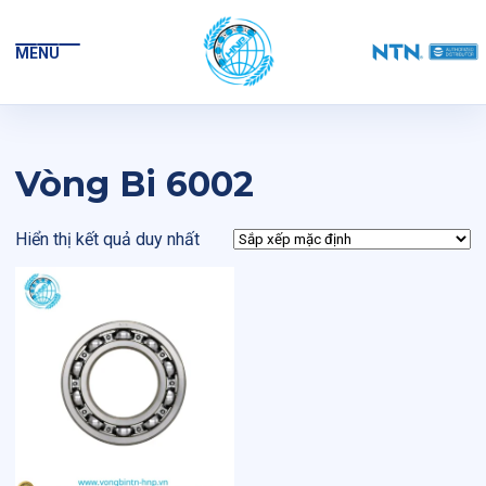
MENU
Vòng Bi 6002
Hiển thị kết quả duy nhất