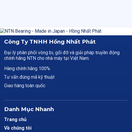
Công Ty TNHH Hồng Nhất Phát
Đại lý phân phối vòng bi, gối đỡ và giải pháp truyền động
chính hãng NTN cho nhà máy tại Việt Nam.
Hàng chính hãng 100%
Tư vấn đúng mã kỹ thuật
Giao hàng toàn quốc
Danh Mục Nhanh
Trang chủ
Về chúng tôi