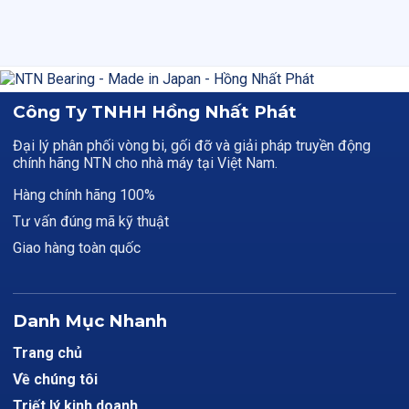
Công Ty TNHH Hồng Nhất Phát
Đại lý phân phối vòng bi, gối đỡ và giải pháp truyền động
chính hãng NTN cho nhà máy tại Việt Nam.
Hàng chính hãng 100%
Tư vấn đúng mã kỹ thuật
Giao hàng toàn quốc
Danh Mục Nhanh
Trang chủ
Về chúng tôi
Triết lý kinh doanh