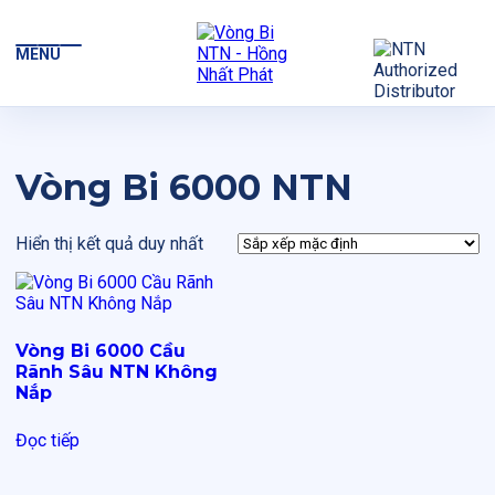
MENU
Vòng Bi 6000 NTN
Hiển thị kết quả duy nhất
Vòng Bi 6000 Cầu
Rãnh Sâu NTN Không
Nắp
Đọc tiếp