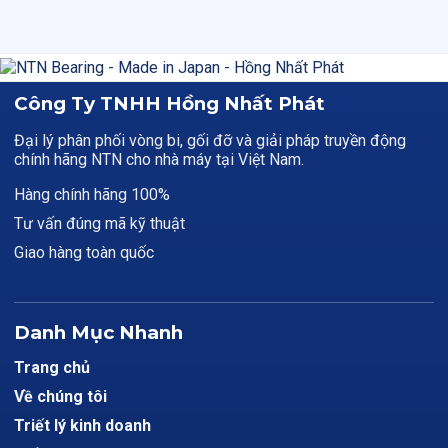
Công Ty TNHH Hồng Nhất Phát
Đại lý phân phối vòng bi, gối đỡ và giải pháp truyền động
chính hãng NTN cho nhà máy tại Việt Nam.
Hàng chính hãng 100%
Tư vấn đúng mã kỹ thuật
Giao hàng toàn quốc
Danh Mục Nhanh
Trang chủ
Về chúng tôi
Triết lý kinh doanh