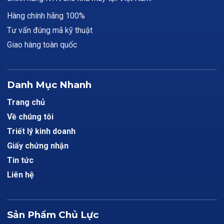
Hàng chính hãng 100%
Tư vấn đúng mã kỹ thuật
Giao hàng toàn quốc
Danh Mục Nhanh
Trang chủ
Về chúng tôi
Triết lý kinh doanh
Giấy chứng nhận
Tin tức
Liên hệ
Sản Phẩm Chủ Lực