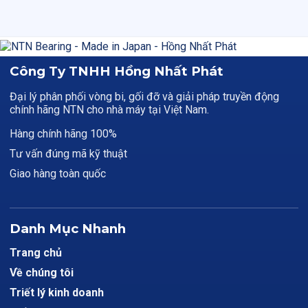
Công Ty TNHH Hồng Nhất Phát
Đại lý phân phối vòng bi, gối đỡ và giải pháp truyền động
chính hãng NTN cho nhà máy tại Việt Nam.
Hàng chính hãng 100%
Tư vấn đúng mã kỹ thuật
Giao hàng toàn quốc
Danh Mục Nhanh
Trang chủ
Về chúng tôi
Triết lý kinh doanh