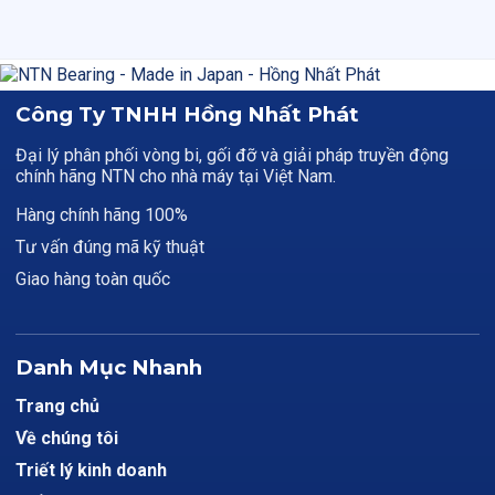
Công Ty TNHH Hồng Nhất Phát
Đại lý phân phối vòng bi, gối đỡ và giải pháp truyền động
chính hãng NTN cho nhà máy tại Việt Nam.
Hàng chính hãng 100%
Tư vấn đúng mã kỹ thuật
Giao hàng toàn quốc
Danh Mục Nhanh
Trang chủ
Về chúng tôi
Triết lý kinh doanh