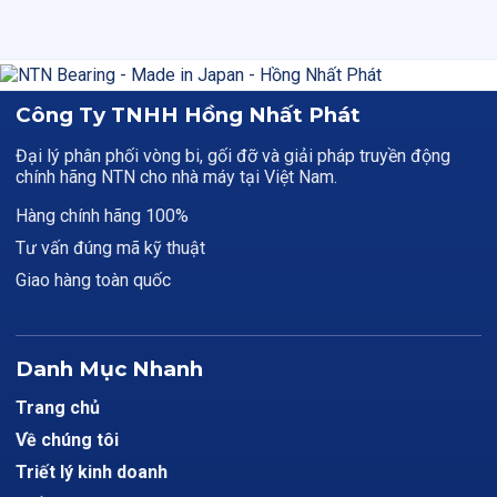
Công Ty TNHH Hồng Nhất Phát
Đại lý phân phối vòng bi, gối đỡ và giải pháp truyền động
chính hãng NTN cho nhà máy tại Việt Nam.
Hàng chính hãng 100%
Tư vấn đúng mã kỹ thuật
Giao hàng toàn quốc
Danh Mục Nhanh
Trang chủ
Về chúng tôi
Triết lý kinh doanh