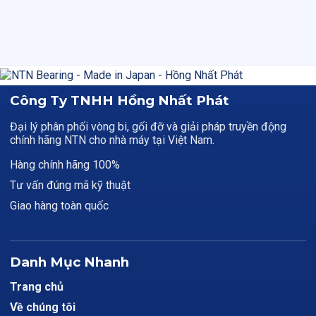
Công Ty TNHH Hồng Nhất Phát
Đại lý phân phối vòng bi, gối đỡ và giải pháp truyền động
chính hãng NTN cho nhà máy tại Việt Nam.
Hàng chính hãng 100%
Tư vấn đúng mã kỹ thuật
Giao hàng toàn quốc
Danh Mục Nhanh
Trang chủ
Về chúng tôi