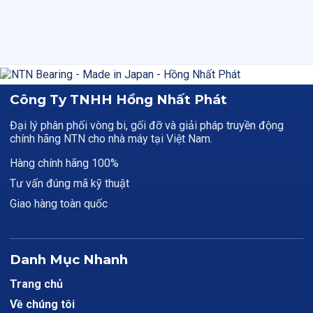
Công Ty TNHH Hồng Nhất Phát
Đại lý phân phối vòng bi, gối đỡ và giải pháp truyền động
chính hãng NTN cho nhà máy tại Việt Nam.
Hàng chính hãng 100%
Tư vấn đúng mã kỹ thuật
Giao hàng toàn quốc
Danh Mục Nhanh
Trang chủ
Về chúng tôi