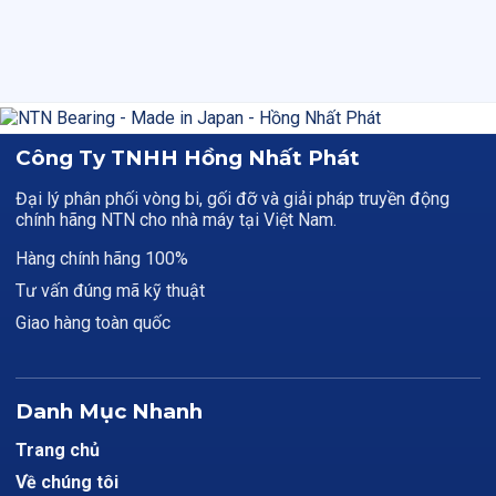
Công Ty TNHH Hồng Nhất Phát
Đại lý phân phối vòng bi, gối đỡ và giải pháp truyền động
chính hãng NTN cho nhà máy tại Việt Nam.
Hàng chính hãng 100%
Tư vấn đúng mã kỹ thuật
Giao hàng toàn quốc
Danh Mục Nhanh
Trang chủ
Về chúng tôi