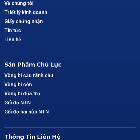
Về chúng tôi
Triết lý kinh doanh
Giấy chứng nhận
Tin tức
Liên hệ
Sản Phẩm Chủ Lực
Vòng bi cầu rãnh sâu
Vòng bi côn
Vòng bi đũa trụ
Gối đỡ NTN
Gối đỡ hai nửa NTN
Thông Tin Liên Hệ