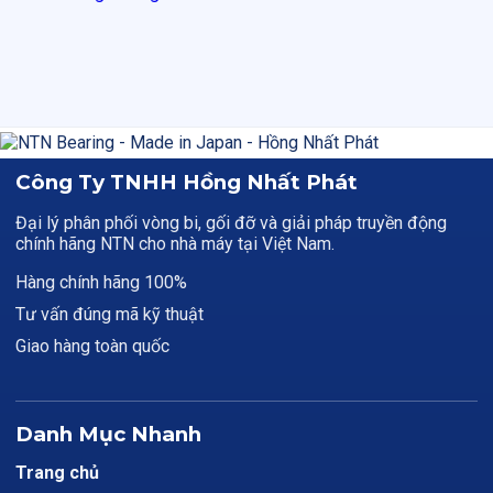
Công Ty TNHH Hồng Nhất Phát
Đại lý phân phối vòng bi, gối đỡ và giải pháp truyền động
chính hãng NTN cho nhà máy tại Việt Nam.
Hàng chính hãng 100%
Tư vấn đúng mã kỹ thuật
Giao hàng toàn quốc
Danh Mục Nhanh
Trang chủ