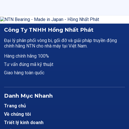
Công Ty TNHH Hồng Nhất Phát
Đại lý phân phối vòng bi, gối đỡ và giải pháp truyền động
chính hãng NTN cho nhà máy tại Việt Nam.
Hàng chính hãng 100%
Tư vấn đúng mã kỹ thuật
Giao hàng toàn quốc
Danh Mục Nhanh
Trang chủ
Về chúng tôi
Triết lý kinh doanh