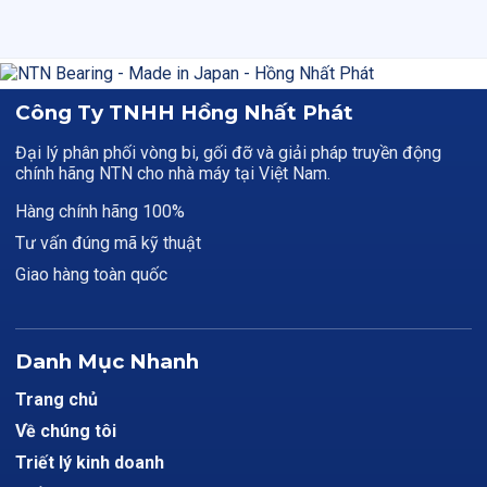
Công Ty TNHH Hồng Nhất Phát
Đại lý phân phối vòng bi, gối đỡ và giải pháp truyền động
chính hãng NTN cho nhà máy tại Việt Nam.
Hàng chính hãng 100%
Tư vấn đúng mã kỹ thuật
Giao hàng toàn quốc
Danh Mục Nhanh
Trang chủ
Về chúng tôi
Triết lý kinh doanh