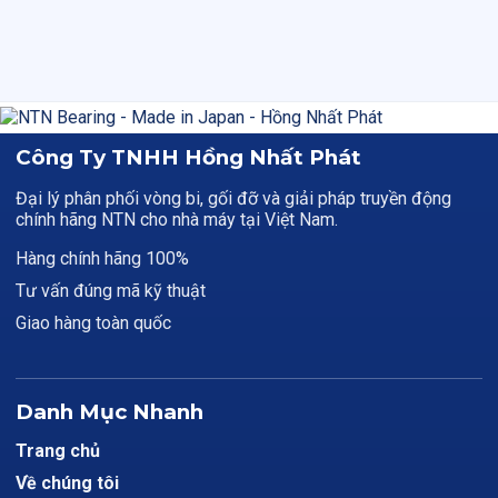
Công Ty TNHH Hồng Nhất Phát
Đại lý phân phối vòng bi, gối đỡ và giải pháp truyền động
chính hãng NTN cho nhà máy tại Việt Nam.
Hàng chính hãng 100%
Tư vấn đúng mã kỹ thuật
Giao hàng toàn quốc
Danh Mục Nhanh
Trang chủ
Về chúng tôi