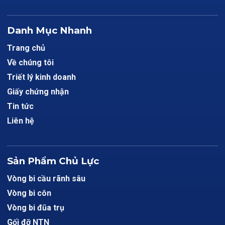
Danh Mục Nhanh
Trang chủ
Về chúng tôi
Triết lý kinh doanh
Giấy chứng nhận
Tin tức
Liên hệ
Sản Phẩm Chủ Lực
Vòng bi cầu rãnh sâu
Vòng bi côn
Vòng bi đũa trụ
Gối đỡ NTN