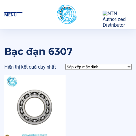
MENU
Bạc đạn 6307
Hiển thị kết quả duy nhất