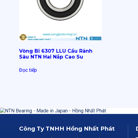
Vòng Bi 6307 LLU Cầu Rãnh
Sâu NTN Hai Nắp Cao Su
Đọc tiếp
Công Ty TNHH Hồng Nhất Phát