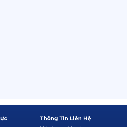
Lực
Thông Tin Liên Hệ