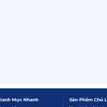
Danh Mục Nhanh
Sản Phẩm Chủ 