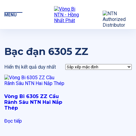
MENU
Bạc đạn 6305 ZZ
Hiển thị kết quả duy nhất
Vòng Bi 6305 ZZ Cầu
Rãnh Sâu NTN Hai Nắp
Thép
Đọc tiếp