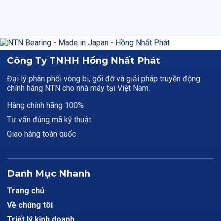
Công Ty TNHH Hồng Nhất Phát
Đại lý phân phối vòng bi, gối đỡ và giải pháp truyền động
chính hãng NTN cho nhà máy tại Việt Nam.
Hàng chính hãng 100%
Tư vấn đúng mã kỹ thuật
Giao hàng toàn quốc
Danh Mục Nhanh
Trang chủ
Về chúng tôi
Triết lý kinh doanh