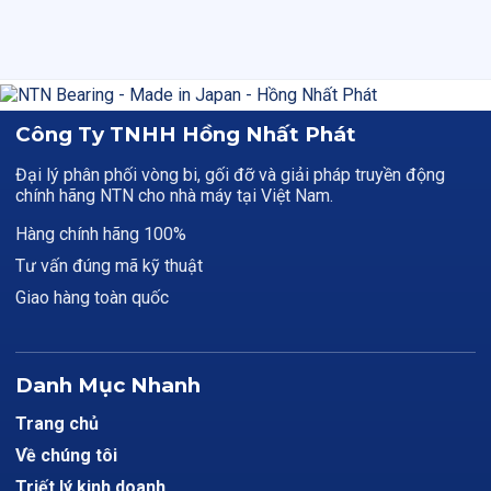
Công Ty TNHH Hồng Nhất Phát
Đại lý phân phối vòng bi, gối đỡ và giải pháp truyền động
chính hãng NTN cho nhà máy tại Việt Nam.
Hàng chính hãng 100%
Tư vấn đúng mã kỹ thuật
Giao hàng toàn quốc
Danh Mục Nhanh
Trang chủ
Về chúng tôi
Triết lý kinh doanh