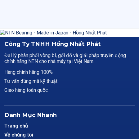
Công Ty TNHH Hồng Nhất Phát
Đại lý phân phối vòng bi, gối đỡ và giải pháp truyền động
chính hãng NTN cho nhà máy tại Việt Nam.
Hàng chính hãng 100%
Tư vấn đúng mã kỹ thuật
Giao hàng toàn quốc
Danh Mục Nhanh
Trang chủ
Về chúng tôi