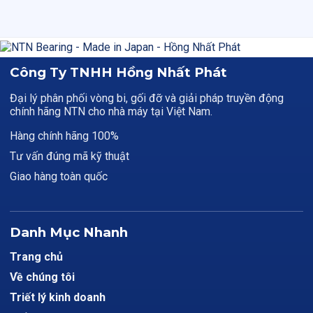
Công Ty TNHH Hồng Nhất Phát
Đại lý phân phối vòng bi, gối đỡ và giải pháp truyền động
chính hãng NTN cho nhà máy tại Việt Nam.
Hàng chính hãng 100%
Tư vấn đúng mã kỹ thuật
Giao hàng toàn quốc
Danh Mục Nhanh
Trang chủ
Về chúng tôi
Triết lý kinh doanh