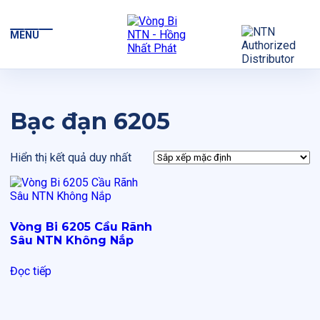
MENU
Bạc đạn 6205
Hiển thị kết quả duy nhất
Vòng Bi 6205 Cầu Rãnh
Sâu NTN Không Nắp
Đọc tiếp