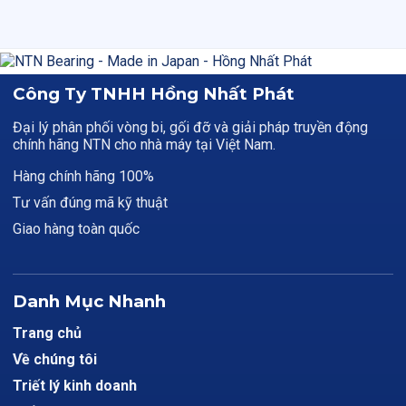
Công Ty TNHH Hồng Nhất Phát
Đại lý phân phối vòng bi, gối đỡ và giải pháp truyền động
chính hãng NTN cho nhà máy tại Việt Nam.
Hàng chính hãng 100%
Tư vấn đúng mã kỹ thuật
Giao hàng toàn quốc
Danh Mục Nhanh
Trang chủ
Về chúng tôi
Triết lý kinh doanh