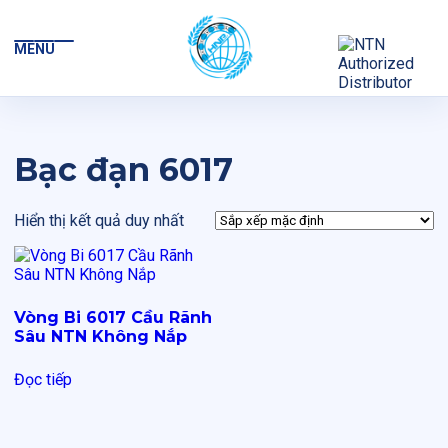
MENU
Bạc đạn 6017
Hiển thị kết quả duy nhất
Vòng Bi 6017 Cầu Rãnh
Sâu NTN Không Nắp
Đọc tiếp