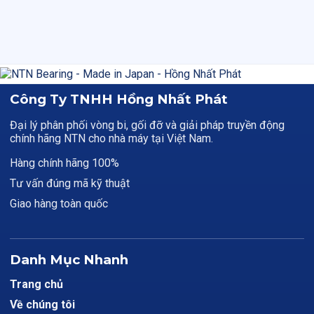
Công Ty TNHH Hồng Nhất Phát
Đại lý phân phối vòng bi, gối đỡ và giải pháp truyền động
chính hãng NTN cho nhà máy tại Việt Nam.
Hàng chính hãng 100%
Tư vấn đúng mã kỹ thuật
Giao hàng toàn quốc
Danh Mục Nhanh
Trang chủ
Về chúng tôi