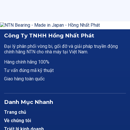
Công Ty TNHH Hồng Nhất Phát
Đại lý phân phối vòng bi, gối đỡ và giải pháp truyền động
chính hãng NTN cho nhà máy tại Việt Nam.
Hàng chính hãng 100%
Tư vấn đúng mã kỹ thuật
Giao hàng toàn quốc
Danh Mục Nhanh
Trang chủ
Về chúng tôi
Triết lý kinh doanh