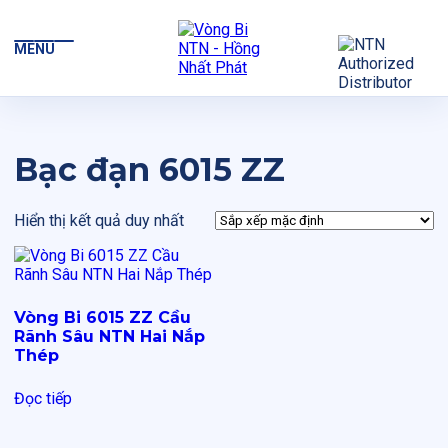
MENU
Bạc đạn 6015 ZZ
Hiển thị kết quả duy nhất
Vòng Bi 6015 ZZ Cầu
Rãnh Sâu NTN Hai Nắp
Thép
Đọc tiếp