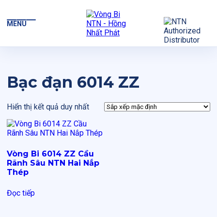
MENU
Bạc đạn 6014 ZZ
Hiển thị kết quả duy nhất
Vòng Bi 6014 ZZ Cầu
Rãnh Sâu NTN Hai Nắp
Thép
Đọc tiếp