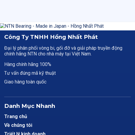
Công Ty TNHH Hồng Nhất Phát
Đại lý phân phối vòng bi, gối đỡ và giải pháp truyền động
chính hãng NTN cho nhà máy tại Việt Nam.
Hàng chính hãng 100%
Tư vấn đúng mã kỹ thuật
Giao hàng toàn quốc
Danh Mục Nhanh
Trang chủ
Về chúng tôi
Triết lý kinh doanh