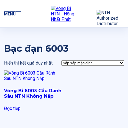
MENU
Bạc đạn 6003
Hiển thị kết quả duy nhất
Vòng Bi 6003 Cầu Rãnh
Sâu NTN Không Nắp
Đọc tiếp