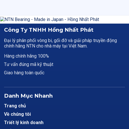
Công Ty TNHH Hồng Nhất Phát
Đại lý phân phối vòng bi, gối đỡ và giải pháp truyền động
chính hãng NTN cho nhà máy tại Việt Nam.
Hàng chính hãng 100%
Tư vấn đúng mã kỹ thuật
Giao hàng toàn quốc
Danh Mục Nhanh
Trang chủ
Về chúng tôi
Triết lý kinh doanh