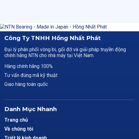
Công Ty TNHH Hồng Nhất Phát
Đại lý phân phối vòng bi, gối đỡ và giải pháp truyền động
chính hãng NTN cho nhà máy tại Việt Nam.
Hàng chính hãng 100%
Tư vấn đúng mã kỹ thuật
Giao hàng toàn quốc
Danh Mục Nhanh
Trang chủ
Về chúng tôi
Triết lý kinh doanh