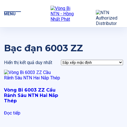
MENU
Bạc đạn 6003 ZZ
Hiển thị kết quả duy nhất
Vòng Bi 6003 ZZ Cầu
Rãnh Sâu NTN Hai Nắp
Thép
Đọc tiếp