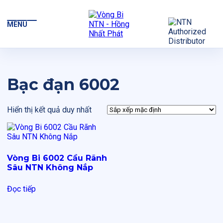
MENU
Bạc đạn 6002
Hiển thị kết quả duy nhất
Vòng Bi 6002 Cầu Rãnh
Sâu NTN Không Nắp
Đọc tiếp