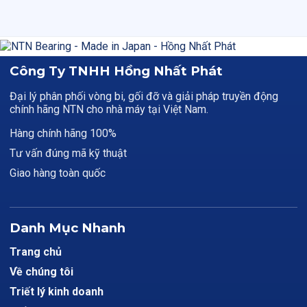
Công Ty TNHH Hồng Nhất Phát
Đại lý phân phối vòng bi, gối đỡ và giải pháp truyền động
chính hãng NTN cho nhà máy tại Việt Nam.
Hàng chính hãng 100%
Tư vấn đúng mã kỹ thuật
Giao hàng toàn quốc
Danh Mục Nhanh
Trang chủ
Về chúng tôi
Triết lý kinh doanh