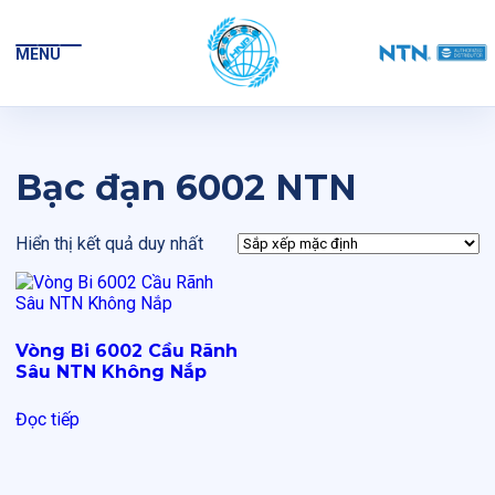
MENU
Bạc đạn 6002 NTN
Hiển thị kết quả duy nhất
Vòng Bi 6002 Cầu Rãnh
Sâu NTN Không Nắp
Đọc tiếp