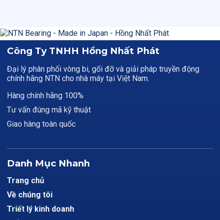
Công Ty TNHH Hồng Nhất Phát
Đại lý phân phối vòng bi, gối đỡ và giải pháp truyền động
chính hãng NTN cho nhà máy tại Việt Nam.
Hàng chính hãng 100%
Tư vấn đúng mã kỹ thuật
Giao hàng toàn quốc
Danh Mục Nhanh
Trang chủ
Về chúng tôi
Triết lý kinh doanh