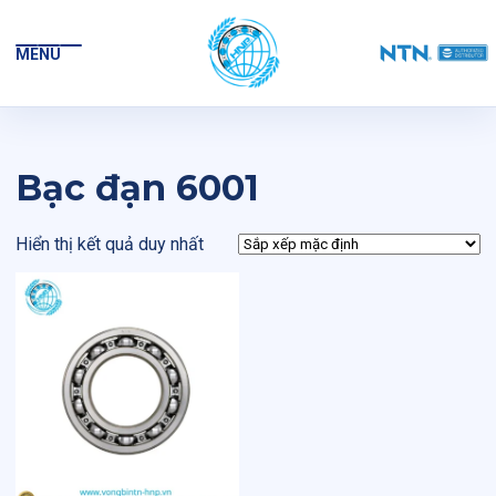
MENU
Bạc đạn 6001
Hiển thị kết quả duy nhất