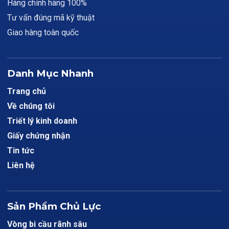
Hàng chính hãng 100%
Tư vấn đúng mã kỹ thuật
Giao hàng toàn quốc
Danh Mục Nhanh
Trang chủ
Về chúng tôi
Triết lý kinh doanh
Giấy chứng nhận
Tin tức
Liên hệ
Sản Phẩm Chủ Lực
Vòng bi cầu rãnh sâu