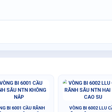
NG BI 6001 CẦU RÃNH
VÒNG BI 6002 LLU 