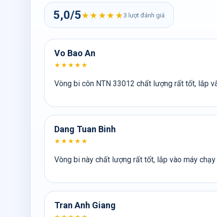
5,0/5
★★★★★
3 lượt đánh giá
Vo Bao An
★★★★★
Vòng bi côn NTN 33012 chất lượng rất tốt, lắp v
Dang Tuan Binh
★★★★★
Vòng bi này chất lượng rất tốt, lắp vào máy chạy
Tran Anh Giang