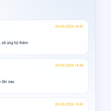
26/05/2026 14:49
, sẽ ủng hộ thêm.
26/05/2026 14:48
 lần sau.
26/05/2026 14:46