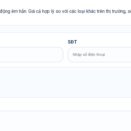
động êm hẳn. Giá cả hợp lý so với các loại khác trên thị trường, 
SĐT