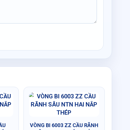
CẦU
VÒNG BI 6003 ZZ CẦU RÃNH