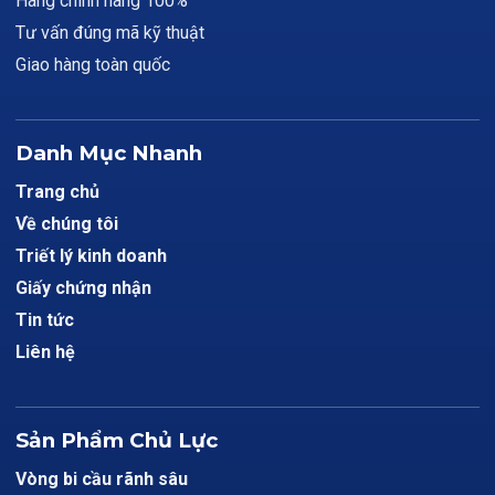
Hàng chính hãng 100%
Tư vấn đúng mã kỹ thuật
Giao hàng toàn quốc
Danh Mục Nhanh
Trang chủ
Về chúng tôi
Triết lý kinh doanh
Giấy chứng nhận
Tin tức
Liên hệ
Sản Phẩm Chủ Lực
Vòng bi cầu rãnh sâu