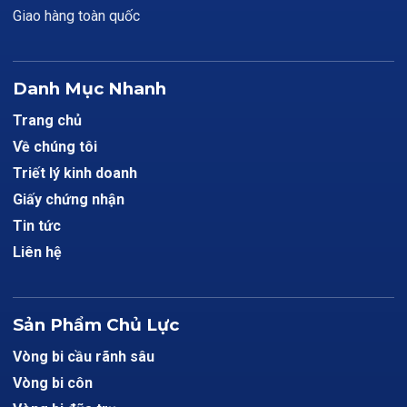
Giao hàng toàn quốc
Danh Mục Nhanh
Trang chủ
Về chúng tôi
Triết lý kinh doanh
Giấy chứng nhận
Tin tức
Liên hệ
Sản Phẩm Chủ Lực
Vòng bi cầu rãnh sâu
Vòng bi côn