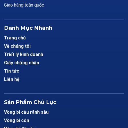
Giao hàng toàn quốc
Danh Mục Nhanh
Trang chủ
Về chúng tôi
Triết lý kinh doanh
Giấy chứng nhận
Tin tức
Liên hệ
Sản Phẩm Chủ Lực
Vòng bi cầu rãnh sâu
Vòng bi côn