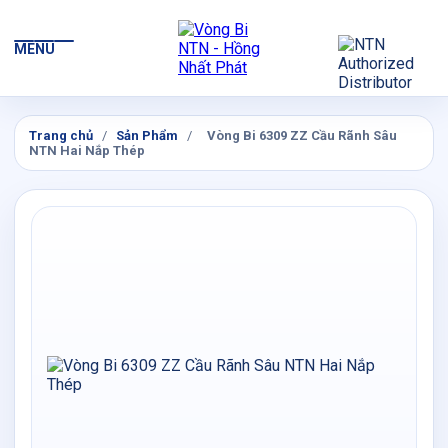
MENU
Trang chủ
/
Sản Phẩm
/
Vòng Bi 6309 ZZ Cầu Rãnh Sâu
NTN Hai Nắp Thép