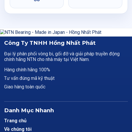
Công Ty TNHH Hồng Nhất Phát
Đại lý phân phối vòng bi, gối đỡ và giải pháp truyền động
chính hãng NTN cho nhà máy tại Việt Nam.
Hàng chính hãng 100%
Tư vấn đúng mã kỹ thuật
Giao hàng toàn quốc
Danh Mục Nhanh
Trang chủ
Về chúng tôi