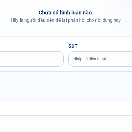
Chưa có bình luận nào.
Hãy là người đầu tiên để lại phản hồi cho nội dung này.
SĐT