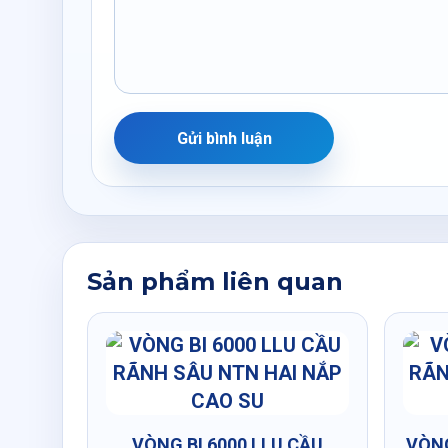
Gửi bình luận
Sản phẩm liên quan
VÒNG BI 6000 LLU CẦU
VÒNG