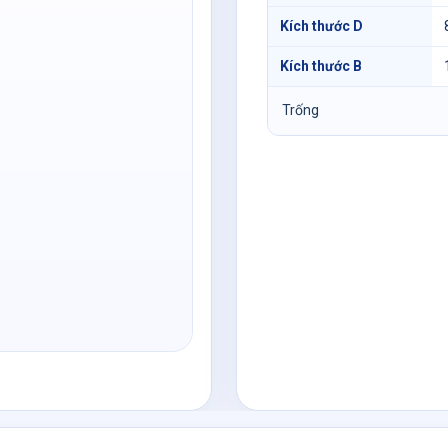
Kích thước D
Kích thước B
Trống