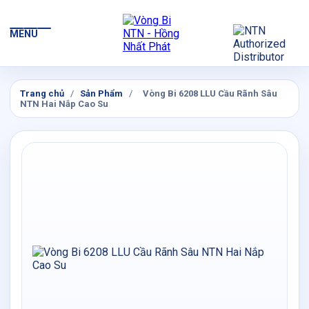
MENU
Trang chủ
/
Sản Phẩm
/
Vòng Bi 6208 LLU Cầu Rãnh Sâu
NTN Hai Nắp Cao Su