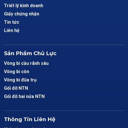
Triết lý kinh doanh
Giấy chứng nhận
Tin tức
Liên hệ
Sản Phẩm Chủ Lực
Vòng bi cầu rãnh sâu
Vòng bi côn
Vòng bi đũa trụ
Gối đỡ NTN
Gối đỡ hai nửa NTN
Thông Tin Liên Hệ