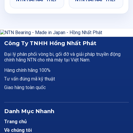
Công Ty TNHH Hồng Nhất Phát
Đại lý phân phối vòng bi, gối đỡ và giải pháp truyền động
chính hãng NTN cho nhà máy tại Việt Nam.
Hàng chính hãng 100%
Tư vấn đúng mã kỹ thuật
Giao hàng toàn quốc
Danh Mục Nhanh
Trang chủ
Về chúng tôi