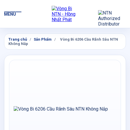
MENU
Trang chủ
/
Sản Phẩm
/
Vòng Bi 6206 Cầu Rãnh Sâu NTN
Không Nắp