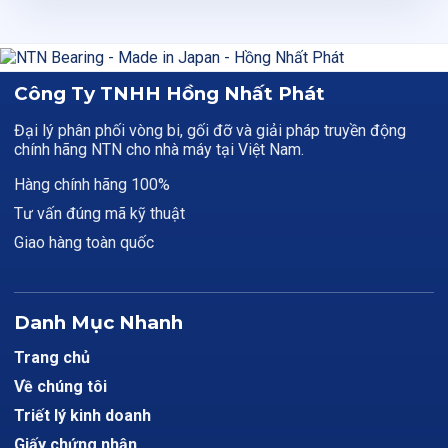
Công Ty TNHH Hồng Nhất Phát
Đại lý phân phối vòng bi, gối đỡ và giải pháp truyền động
chính hãng NTN cho nhà máy tại Việt Nam.
Hàng chính hãng 100%
Tư vấn đúng mã kỹ thuật
Giao hàng toàn quốc
Danh Mục Nhanh
Trang chủ
Về chúng tôi
Triết lý kinh doanh
Giấy chứng nhận