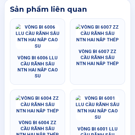
Sản phẩm liên quan
VÒNG BI 6007 ZZ
CẦU RÃNH SÂU
VÒNG BI 6006 LLU
NTN HAI NẮP THÉP
CẦU RÃNH SÂU
NTN HAI NẮP CAO
SU
VÒNG BI 6004 ZZ
CẦU RÃNH SÂU
VÒNG BI 6001 LLU
NTN HAI NẮP THÉP