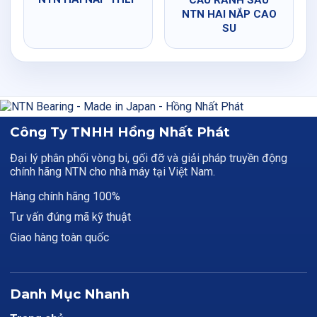
CẦU RÃNH SÂU
NTN HAI NẮP CAO
SU
Công Ty TNHH Hồng Nhất Phát
Đại lý phân phối vòng bi, gối đỡ và giải pháp truyền động
chính hãng NTN cho nhà máy tại Việt Nam.
Hàng chính hãng 100%
Tư vấn đúng mã kỹ thuật
Giao hàng toàn quốc
Danh Mục Nhanh