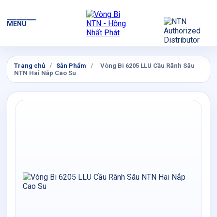
MENU
Trang chủ
/
Sản Phẩm
/
Vòng Bi 6205 LLU Cầu Rãnh Sâu
NTN Hai Nắp Cao Su