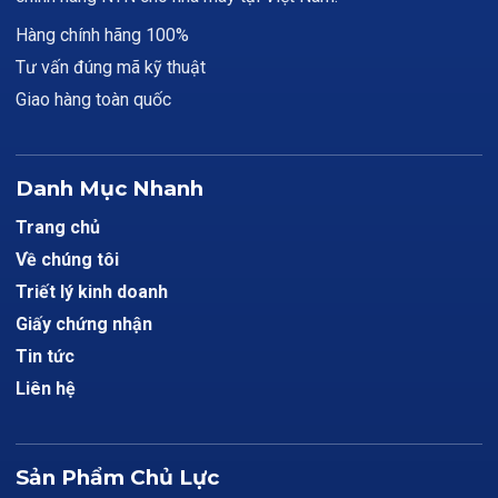
Hàng chính hãng 100%
Tư vấn đúng mã kỹ thuật
Giao hàng toàn quốc
Danh Mục Nhanh
Trang chủ
Về chúng tôi
Triết lý kinh doanh
Giấy chứng nhận
Tin tức
Liên hệ
Sản Phẩm Chủ Lực