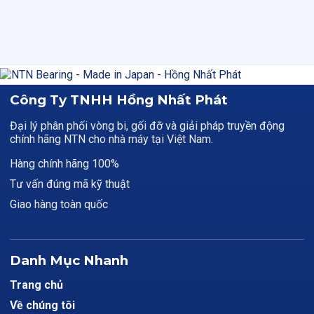
Công Ty TNHH Hồng Nhất Phát
Đại lý phân phối vòng bi, gối đỡ và giải pháp truyền động
chính hãng NTN cho nhà máy tại Việt Nam.
Hàng chính hãng 100%
Tư vấn đúng mã kỹ thuật
Giao hàng toàn quốc
Danh Mục Nhanh
Trang chủ
Về chúng tôi