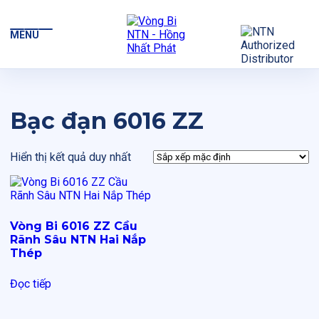
MENU
Bạc đạn 6016 ZZ
Hiển thị kết quả duy nhất
Vòng Bi 6016 ZZ Cầu
Rãnh Sâu NTN Hai Nắp
Thép
Đọc tiếp