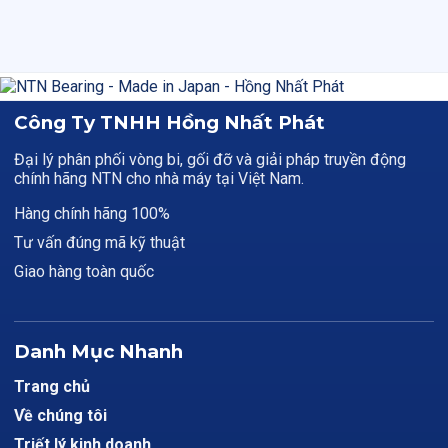
Công Ty TNHH Hồng Nhất Phát
Đại lý phân phối vòng bi, gối đỡ và giải pháp truyền động
chính hãng NTN cho nhà máy tại Việt Nam.
Hàng chính hãng 100%
Tư vấn đúng mã kỹ thuật
Giao hàng toàn quốc
Danh Mục Nhanh
Trang chủ
Về chúng tôi
Triết lý kinh doanh